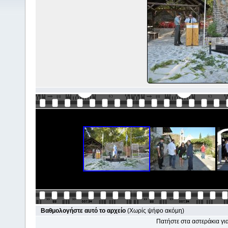
Βαθμολογήστε αυτό το αρχείο
(Χωρίς ψήφο ακόμη)
Πατήστε στα αστεράκια γ