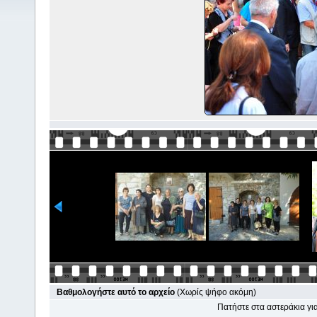
Βαθμολογήστε αυτό το αρχείο
(Χωρίς ψήφο ακόμη)
Πατήστε στα αστεράκια γ