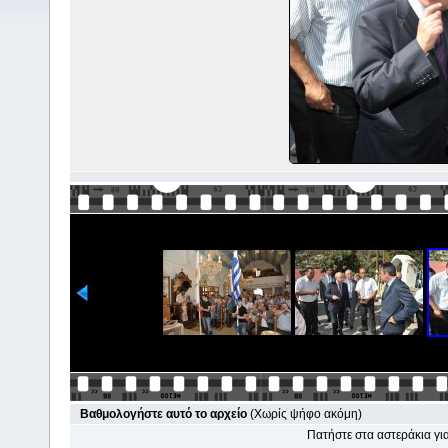
Βαθμολογήστε αυτό το αρχείο
(Χωρίς ψήφο ακόμη)
Πατήστε στα αστεράκια γ